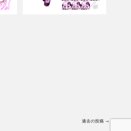
過去の投稿 →