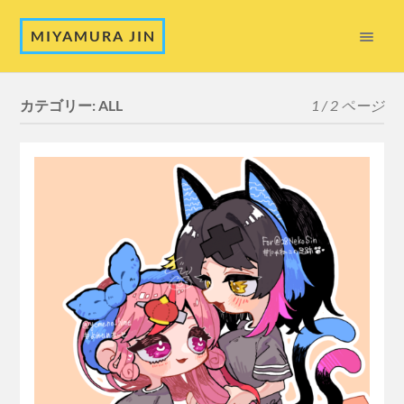
MIYAMURA JIN
カテゴリー:
ALL
1 / 2 ページ